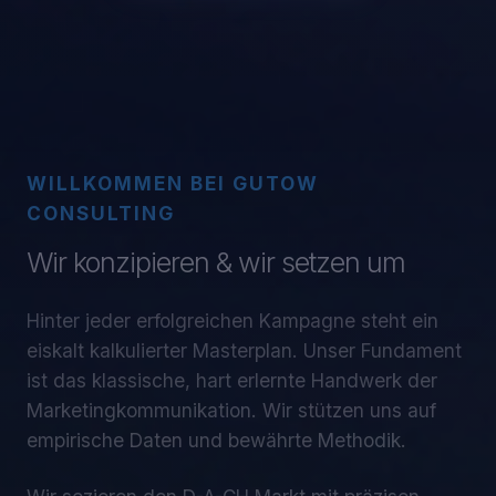
WILLKOMMEN BEI GUTOW
CONSULTING
Wir konzipieren & wir setzen um
Hinter jeder erfolgreichen Kampagne steht ein
eiskalt kalkulierter Masterplan. Unser Fundament
ist das klassische, hart erlernte Handwerk der
Marketingkommunikation. Wir stützen uns auf
empirische Daten und bewährte Methodik.