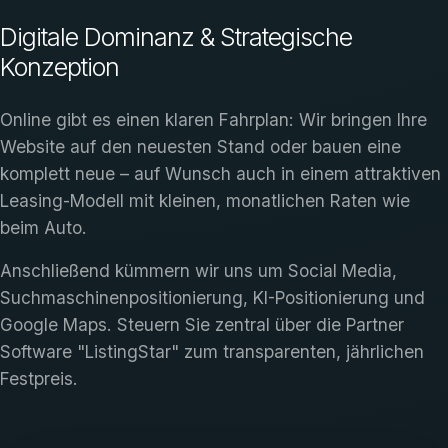
Digitale Dominanz & Strategische
Konzeption
Online gibt es einen klaren Fahrplan: Wir bringen Ihre
Website auf den neuesten Stand oder bauen eine
komplett neue – auf Wunsch auch in einem attraktiven
Leasing-Modell mit kleinen, monatlichen Raten wie
beim Auto.
Anschließend kümmern wir uns um Social Media,
Suchmaschinenpositionierung, KI-Positionierung und
Google Maps. Steuern Sie zentral über die Partner
Software "ListingStar" zum transparenten, jährlichen
Festpreis.