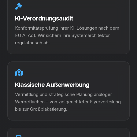
KI-Verordnungsaudit
Konformitätsprüfung Ihrer KI-Lösungen nach dem
EU AI Act. Wir sichern Ihre Systemarchitektur
regulatorisch ab.
Klassische Außenwerbung
Vermittlung und strategische Planung analoger
Werbeflächen – von zielgerichteter Flyerverteilung
bis zur Großplakatierung.