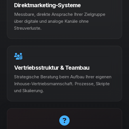
Direktmarketing-Systeme
Messbare, direkte Ansprache Ihrer Zielgruppe
über digitale und analoge Kanäle ohne
Streuverluste.
Vertriebsstruktur & Teambau
Strategische Beratung beim Aufbau Ihrer eigenen
Inhouse-Vertriebsmannschaft. Prozesse, Skripte
und Skalierung.