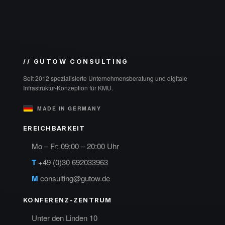
// GUTOW CONSULTING
Seit 2012 spezialisierte Unternehmensberatung und digitale
Infrastruktur-Konzeption für KMU.
MADE IN GERMANY
EREICHBARKEIT
Mo – Fr: 09:00 – 20:00 Uhr
T
+49 (0)30 692033963
M
consulting@gutow.de
KONFERENZ-ZENTRUM
Unter den Linden 10