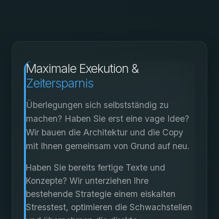
Maximale Exekution &
Zeitersparnis
Überlegungen sich selbstständig zu
machen? Haben Sie erst eine vage Idee?
Wir bauen die Architektur und die Copy
mit Ihnen gemeinsam von Grund auf neu.
Haben Sie bereits fertige Texte und
Konzepte? Wir unterziehen Ihre
bestehende Strategie einem eiskalten
Stresstest, optimieren die Schwachstellen