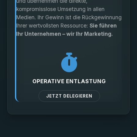
und übernehmen die direkte,
kompromisslose Umsetzung in allen
Medien. Ihr Gewinn ist die Rückgewinnung
Ihrer wertvollsten Ressource:
Sie führen
Ihr Unternehmen – wir Ihr Marketing.
OPERATIVE ENTLASTUNG
JETZT DELEGIEREN