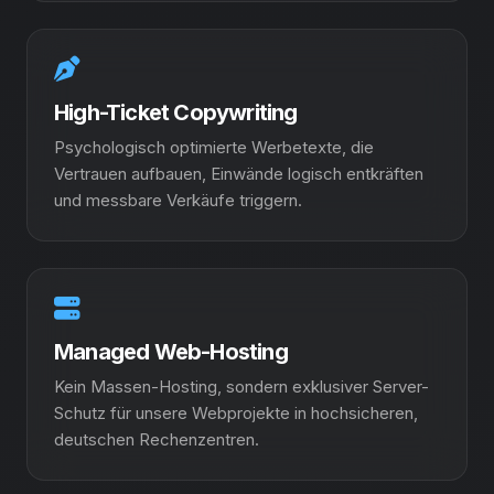
High-Ticket Copywriting
Psychologisch optimierte Werbetexte, die
Vertrauen aufbauen, Einwände logisch entkräften
und messbare Verkäufe triggern.
Managed Web-Hosting
Kein Massen-Hosting, sondern exklusiver Server-
Schutz für unsere Webprojekte in hochsicheren,
deutschen Rechenzentren.