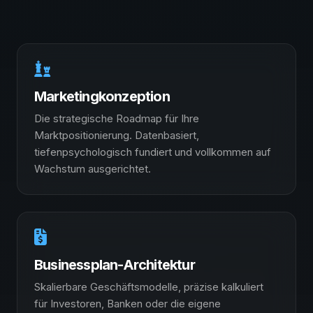
Marketingkonzeption
Die strategische Roadmap für Ihre
Marktpositionierung. Datenbasiert,
tiefenpsychologisch fundiert und vollkommen auf
Wachstum ausgerichtet.
Businessplan-Architektur
Skalierbare Geschäftsmodelle, präzise kalkuliert
für Investoren, Banken oder die eigene