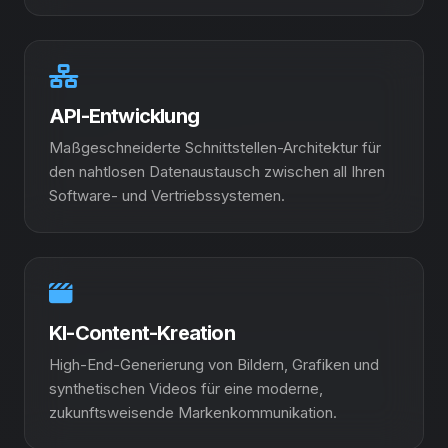
API-Entwicklung
Maßgeschneiderte Schnittstellen-Architektur für
den nahtlosen Datenaustausch zwischen all Ihren
Software- und Vertriebssystemen.
KI-Content-Kreation
High-End-Generierung von Bildern, Grafiken und
synthetischen Videos für eine moderne,
zukunftsweisende Markenkommunikation.