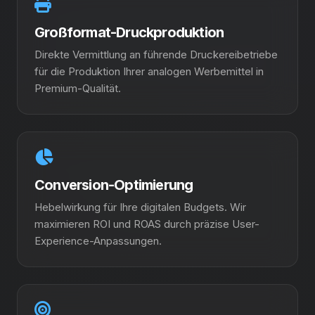
Großformat-Druckproduktion
Direkte Vermittlung an führende Druckereibetriebe
für die Produktion Ihrer analogen Werbemittel in
Premium-Qualität.
Conversion-Optimierung
Hebelwirkung für Ihre digitalen Budgets. Wir
maximieren ROI und ROAS durch präzise User-
Experience-Anpassungen.