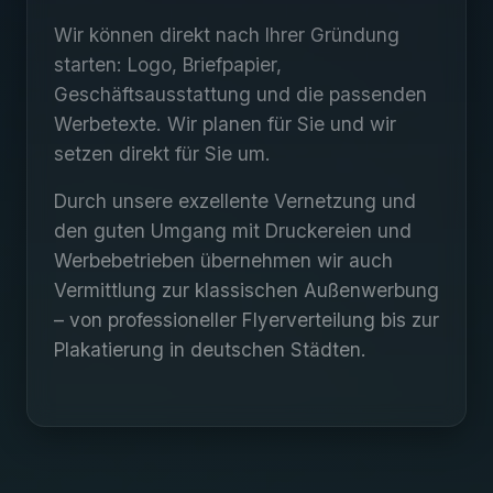
Wir können direkt nach Ihrer Gründung
starten: Logo, Briefpapier,
Geschäftsausstattung und die passenden
Werbetexte. Wir planen für Sie und wir
setzen direkt für Sie um.
Durch unsere exzellente Vernetzung und
den guten Umgang mit Druckereien und
Werbebetrieben übernehmen wir auch
Vermittlung zur klassischen Außenwerbung
– von professioneller Flyerverteilung bis zur
Plakatierung in deutschen Städten.