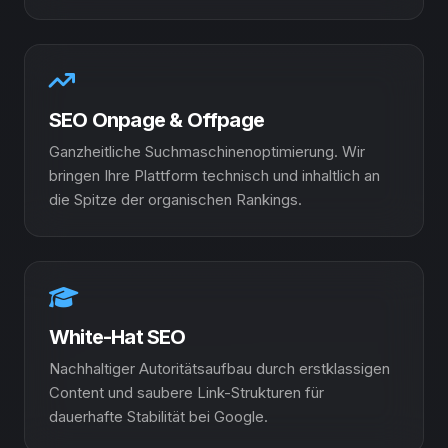
SEO Onpage & Offpage
Ganzheitliche Suchmaschinenoptimierung. Wir
bringen Ihre Plattform technisch und inhaltlich an
die Spitze der organischen Rankings.
White-Hat SEO
Nachhaltiger Autoritätsaufbau durch erstklassigen
Content und saubere Link-Strukturen für
dauerhafte Stabilität bei Google.