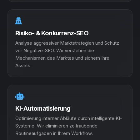
Risiko- & Konkurrenz-SEO
Analyse aggressiver Marktstrategien und Schutz
vor Negative-SEO. Wir verstehen die
Mechanismen des Marktes und sichern Ihre
Assets.
KI-Automatisierung
Optimierung interner Abläufe durch intelligente KI-
Systeme. Wir eliminieren zeitraubende
Routineaufgaben in Ihrem Workflow.