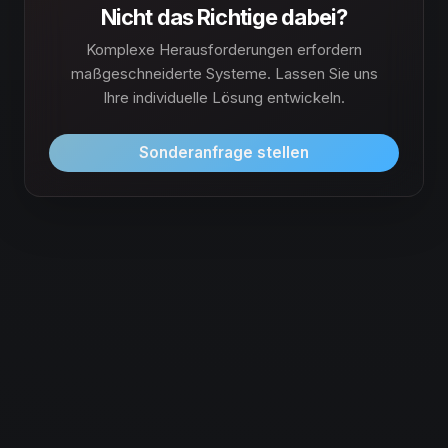
Nicht das Richtige dabei?
Komplexe Herausforderungen erfordern
maßgeschneiderte Systeme. Lassen Sie uns
Ihre individuelle Lösung entwickeln.
Sonderanfrage stellen