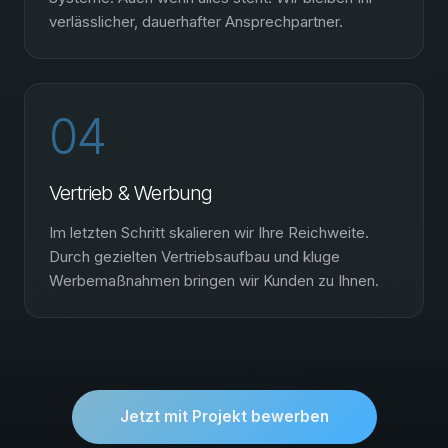
verlässlicher, dauerhafter Ansprechpartner.
04
Vertrieb & Werbung
Im letzten Schritt skalieren wir Ihre Reichweite.
Durch gezielten Vertriebsaufbau und kluge
Werbemaßnahmen bringen wir Kunden zu Ihnen.
Jetzt mit Projekt bewerben