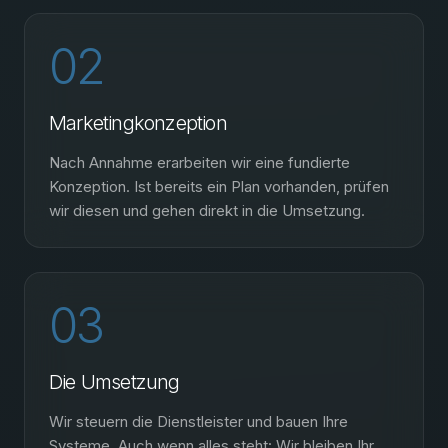
02
Marketingkonzeption
Nach Annahme erarbeiten wir eine fundierte
Konzeption. Ist bereits ein Plan vorhanden, prüfen
wir diesen und gehen direkt in die Umsetzung.
03
Die Umsetzung
Wir steuern die Dienstleister und bauen Ihre
Systeme. Auch wenn alles steht: Wir bleiben Ihr