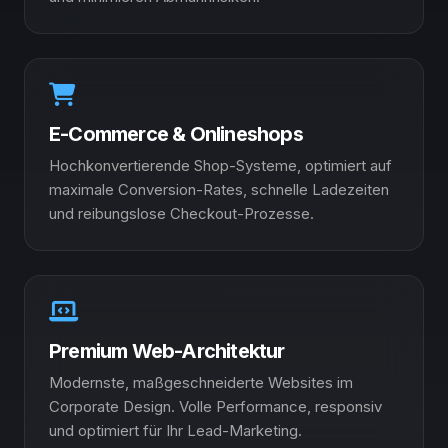
E-Commerce & Onlineshops
Hochkonvertierende Shop-Systeme, optimiert auf
maximale Conversion-Rates, schnelle Ladezeiten
und reibungslose Checkout-Prozesse.
Premium Web-Architektur
Modernste, maßgeschneiderte Websites im
Corporate Design. Volle Performance, responsiv
und optimiert für Ihr Lead-Marketing.