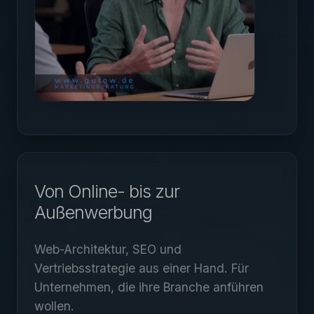
Von Online- bis zur
Außenwerbung
Web-Architektur, SEO und
Vertriebsstrategie aus einer Hand. Für
Unternehmen, die ihre Branche anführen
wollen.