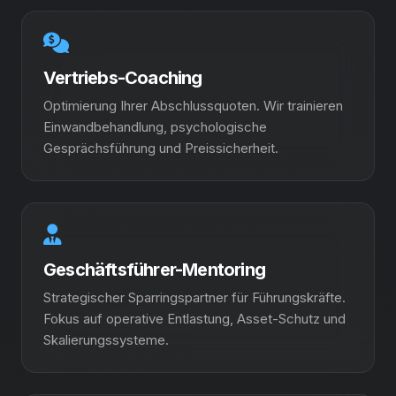
Vertriebs-Coaching
Optimierung Ihrer Abschlussquoten. Wir trainieren
Einwandbehandlung, psychologische
Gesprächsführung und Preissicherheit.
Geschäftsführer-Mentoring
Strategischer Sparringspartner für Führungskräfte.
Fokus auf operative Entlastung, Asset-Schutz und
Skalierungssysteme.