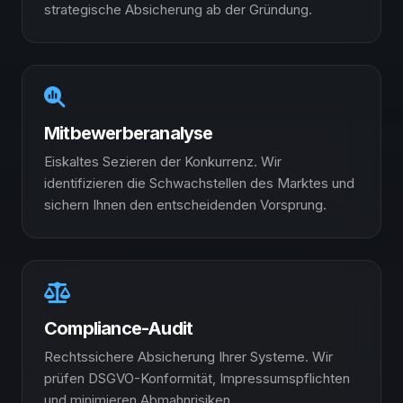
strategische Absicherung ab der Gründung.
Mitbewerberanalyse
Eiskaltes Sezieren der Konkurrenz. Wir
identifizieren die Schwachstellen des Marktes und
sichern Ihnen den entscheidenden Vorsprung.
Compliance-Audit
Rechtssichere Absicherung Ihrer Systeme. Wir
prüfen DSGVO-Konformität, Impressumspflichten
und minimieren Abmahnrisiken.