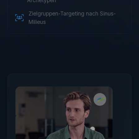
Archetypen
Zielgruppen-Targeting nach Sinus-
Milieus