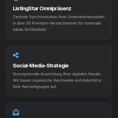
ListingStar Omnipräsenz
Zentrale Synchronisation Ihrer Unternehmensdaten
in über 50 Premium-Verzeichnissen für maximale
lokale Sichtbarkeit.
Social-Media-Strategie
Konzeptionelle Ausrichtung Ihrer digitalen Kanäle.
Wir bauen organische Reichweite und Autorität in
Ihrer Kernzielgruppe auf.