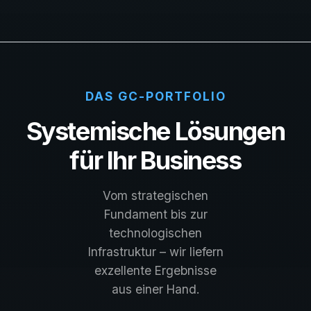
DAS GC-PORTFOLIO
Systemische Lösungen
für Ihr Business
Vom strategischen
Fundament bis zur
technologischen
Infrastruktur – wir liefern
exzellente Ergebnisse
aus einer Hand.