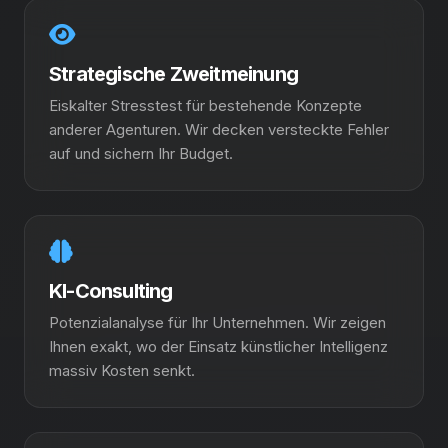
Strategische Zweitmeinung
Eiskalter Stresstest für bestehende Konzepte
anderer Agenturen. Wir decken versteckte Fehler
auf und sichern Ihr Budget.
KI-Consulting
Potenzialanalyse für Ihr Unternehmen. Wir zeigen
Ihnen exakt, wo der Einsatz künstlicher Intelligenz
massiv Kosten senkt.