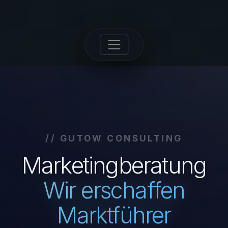
// GUTOW CONSULTING
Marketingberatung
Wir erschaffen
Marktführer