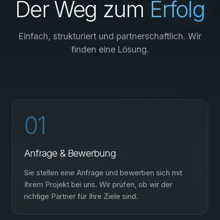
Der Weg zum
Erfolg
Einfach, strukturiert und partnerschaftlich. Wir
finden eine Lösung.
01
Anfrage & Bewerbung
Sie stellen eine Anfrage und bewerben sich mit
Ihrem Projekt bei uns. Wir prüfen, ob wir der
richtige Partner für Ihre Ziele sind.