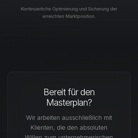
Kontinuierliche Optimierung und Sicherung der
erreichten Marktposition.
Bereit für den
Masterplan?
Wir arbeiten ausschließlich mit
Klienten, die den absoluten
Willen zum unternehmerischen