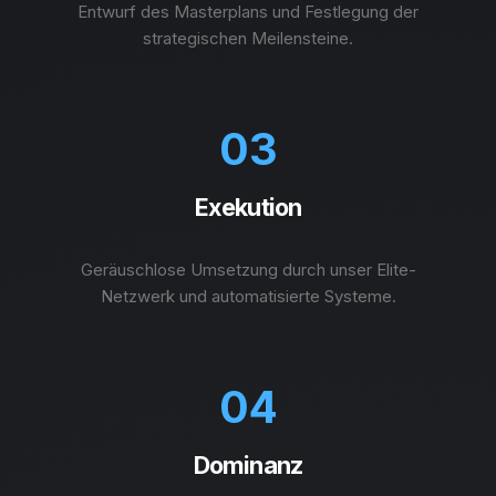
Entwurf des Masterplans und Festlegung der
strategischen Meilensteine.
03
Exekution
Geräuschlose Umsetzung durch unser Elite-
Netzwerk und automatisierte Systeme.
04
Dominanz