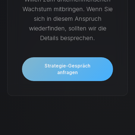
Wachstum mitbringen. Wenn Sie
sich in diesem Anspruch
wiederfinden, sollten wir die
Details besprechen.
Strategie-Gespräch
anfragen