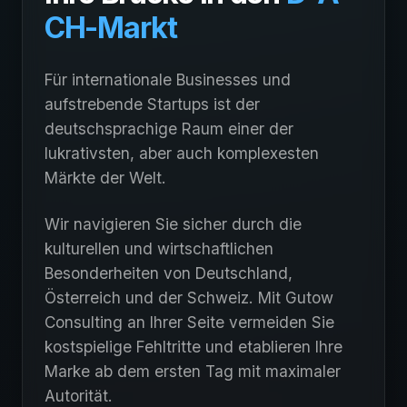
CH-Markt
Für internationale Businesses und
aufstrebende Startups ist der
deutschsprachige Raum einer der
lukrativsten, aber auch komplexesten
Märkte der Welt.
Wir navigieren Sie sicher durch die
kulturellen und wirtschaftlichen
Besonderheiten von Deutschland,
Österreich und der Schweiz. Mit Gutow
Consulting an Ihrer Seite vermeiden Sie
kostspielige Fehltritte und etablieren Ihre
Marke ab dem ersten Tag mit maximaler
Autorität.