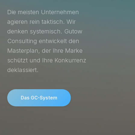
Die meisten Unternehmen
agieren rein taktisch. Wir
denken systemisch. Gutow
Consulting entwickelt den
Masterplan, der Ihre Marke
schützt und Ihre Konkurrenz
deklassiert.
Das GC-System