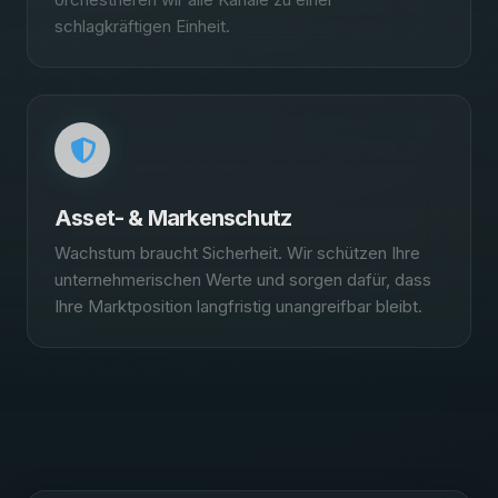
schlagkräftigen Einheit.
Asset- & Markenschutz
Wachstum braucht Sicherheit. Wir schützen Ihre
unternehmerischen Werte und sorgen dafür, dass
Ihre Marktposition langfristig unangreifbar bleibt.