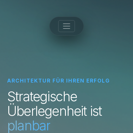
ARCHITEKTUR FÜR IHREN ERFOLG
Strategische
Überlegenheit ist
planbar