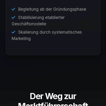
Begleitung ab der Gründungsphase
Stabilisierung etablierter
Geschäftsmodelle
Skalierung durch systematisches
Marketing
Der Weg zur