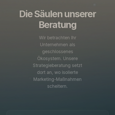
Die Säulen unserer
Beratung
Wir betrachten Ihr
Unternehmen als
geschlossenes
Ökosystem. Unsere
Strategieberatung setzt
dort an, wo isolierte
Marketing-Maßnahmen
scheitern.